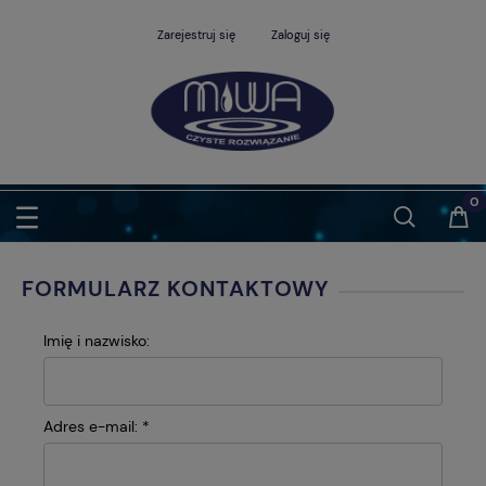
Zarejestruj się
Zaloguj się
FORMULARZ KONTAKTOWY
Imię i nazwisko:
Adres e-mail:
*