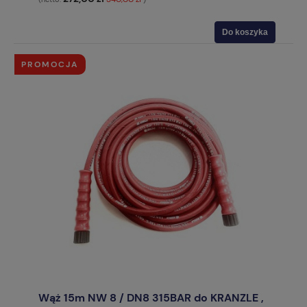
Do koszyka
PROMOCJA
Wąż 15m NW 8 / DN8 315BAR do KRANZLE ,