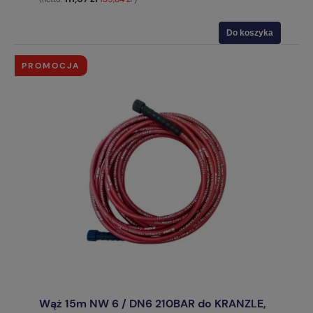
Do koszyka
PROMOCJA
Wąż 15m NW 6 / DN6 210BAR do KRANZLE,