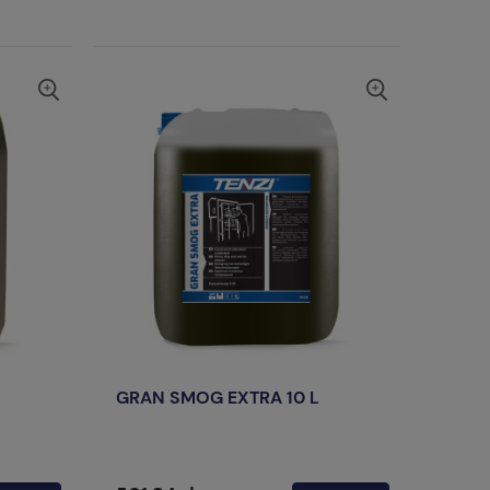
GRAN SMOG EXTRA 10 L