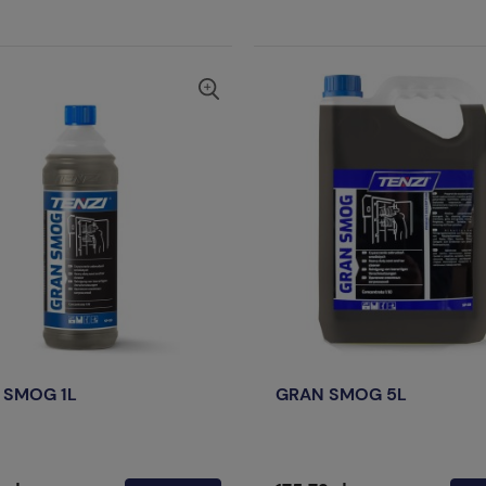
 SMOG 1L
GRAN SMOG 5L