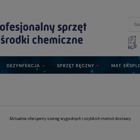
DEZYNFEKCJA
SPRZĘT RĘCZNY
MAT. EKSPL
Aktualnie oferujemy szereg wygodnych i szybkich metod dostawy