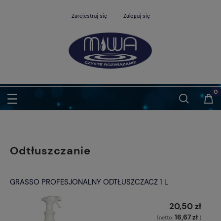
Zarejestruj się
Zaloguj się
Odtłuszczanie
GRASSO PROFESJONALNY ODTŁUSZCZACZ 1 L
20,50 zł
16,67 zł
(netto:
)